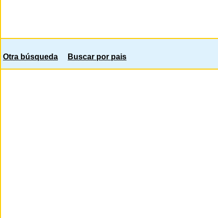
Otra búsqueda
Buscar por pais