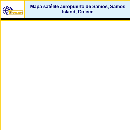
Mapa satélite aeropuerto de Samos, Samos
Island, Greece