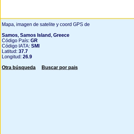
Mapa, imagen de satelite y coord GPS de
Samos, Samos Island, Greece
Código País:
GR
Código IATA:
SMI
Latitud:
37.7
Longitud:
26.9
Otra búsqueda
Buscar por pais