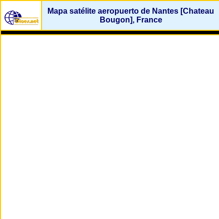
Mapa satélite aeropuerto de Nantes [Chateau
Bougon], France