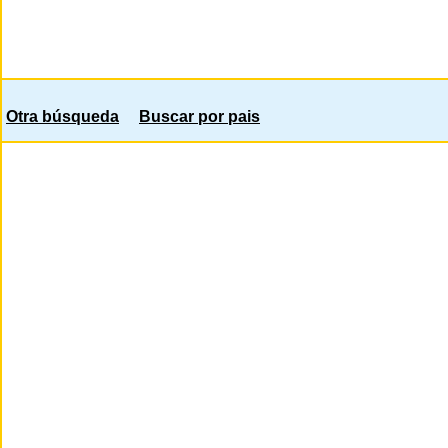
Otra búsqueda
Buscar por pais