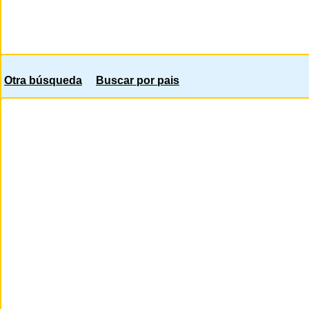
Otra búsqueda
Buscar por pais