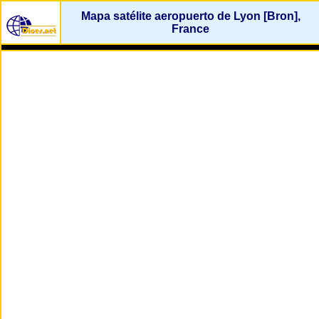
Mapa satélite aeropuerto de Lyon [Bron],
France