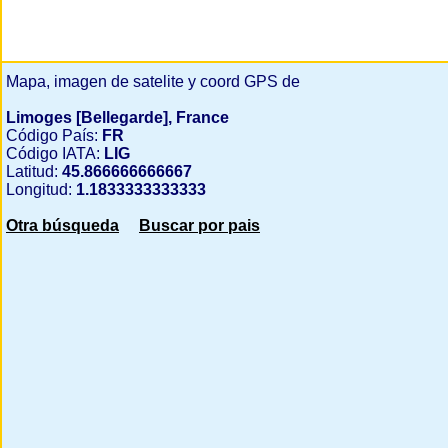
Mapa, imagen de satelite y coord GPS de
Limoges [Bellegarde], France
Código País:
FR
Código IATA:
LIG
Latitud:
45.866666666667
Longitud:
1.1833333333333
Otra búsqueda
Buscar por pais