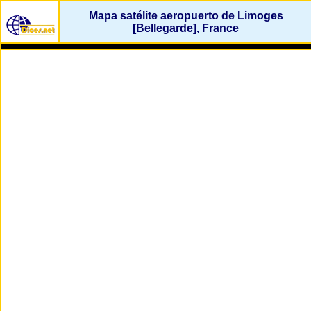
Mapa satélite aeropuerto de Limoges
[Bellegarde], France