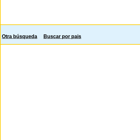
Otra búsqueda
Buscar por pais