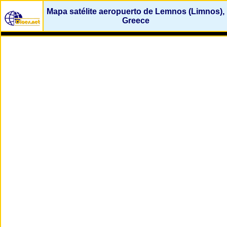
Mapa satélite aeropuerto de Lemnos (Limnos),
Greece