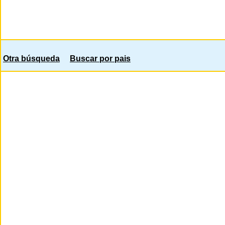
Otra búsqueda
Buscar por pais