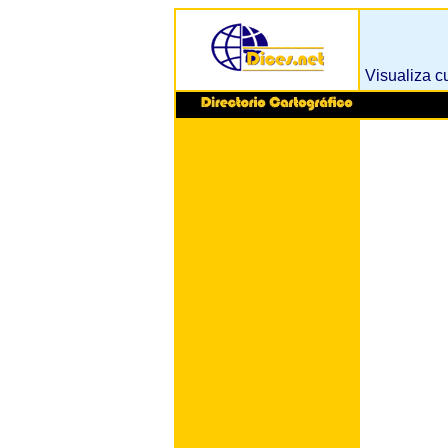
Visualiza c