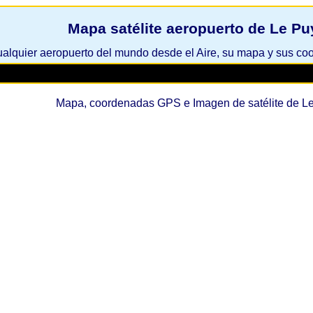
Mapa satélite aeropuerto de Le Pu
ualquier aeropuerto del mundo desde el Aire, su mapa y sus c
Mapa, coordenadas GPS e Imagen de satélite de Le