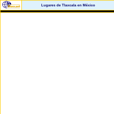
Lugares de Tlaxcala en México