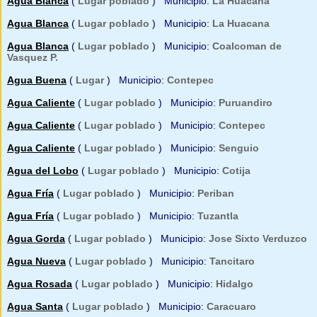
Agua Blanca
(
Lugar poblado
) Municipio:
La Huacana
Agua Blanca
(
Lugar poblado
) Municipio:
La Huacana
Agua Blanca
(
Lugar poblado
) Municipio:
Coalcoman de
Vasquez P.
Agua Buena
(
Lugar
) Municipio:
Contepec
Agua Caliente
(
Lugar poblado
) Municipio:
Puruandiro
Agua Caliente
(
Lugar poblado
) Municipio:
Contepec
Agua Caliente
(
Lugar poblado
) Municipio:
Senguio
Agua del Lobo
(
Lugar poblado
) Municipio:
Cotija
Agua Fría
(
Lugar poblado
) Municipio:
Periban
Agua Fría
(
Lugar poblado
) Municipio:
Tuzantla
Agua Gorda
(
Lugar poblado
) Municipio:
Jose Sixto Verduzco
Agua Nueva
(
Lugar poblado
) Municipio:
Tancitaro
Agua Rosada
(
Lugar poblado
) Municipio:
Hidalgo
Agua Santa
(
Lugar poblado
) Municipio:
Caracuaro