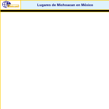
Lugares de Michoacan en México