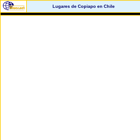
Lugares de Copiapo en Chile