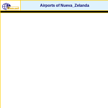
Airports of Nueva_Zelanda